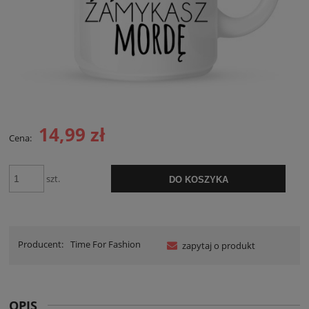
14,99 zł
Cena:
szt.
DO KOSZYKA
Producent:
Time For Fashion
zapytaj o produkt
OPIS