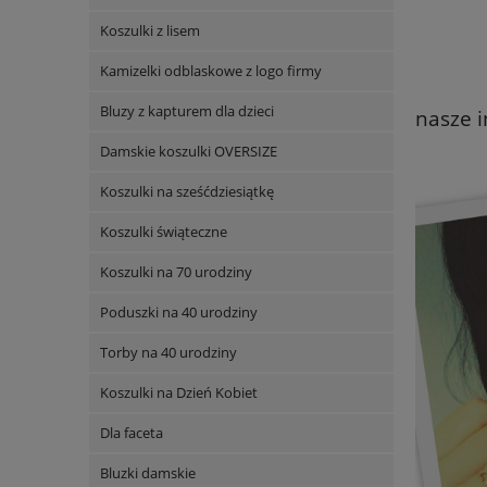
Koszulki z lisem
Kamizelki odblaskowe z logo firmy
Bluzy z kapturem dla dzieci
nasze i
Damskie koszulki OVERSIZE
Koszulki na sześćdziesiątkę
Koszulki świąteczne
Koszulki na 70 urodziny
Poduszki na 40 urodziny
Torby na 40 urodziny
Koszulki na Dzień Kobiet
Dla faceta
Bluzki damskie