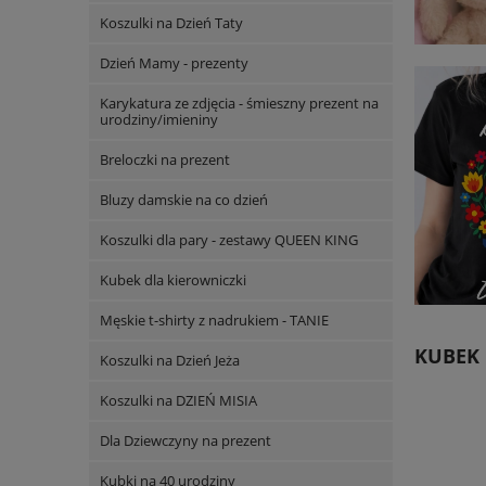
Koszulki na Dzień Taty
Dzień Mamy - prezenty
Karykatura ze zdjęcia - śmieszny prezent na
urodziny/imieniny
Breloczki na prezent
Bluzy damskie na co dzień
Koszulki dla pary - zestawy QUEEN KING
Kubek dla kierowniczki
Męskie t-shirty z nadrukiem - TANIE
KUBEK 
Koszulki na Dzień Jeża
Koszulki na DZIEŃ MISIA
Dla Dziewczyny na prezent
Kubki na 40 urodziny