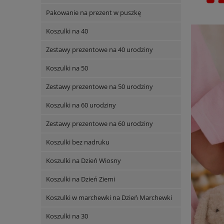
Pakowanie na prezent w puszkę
Koszulki na 40
Zestawy prezentowe na 40 urodziny
Koszulki na 50
Zestawy prezentowe na 50 urodziny
Koszulki na 60 urodziny
Zestawy prezentowe na 60 urodziny
Koszulki bez nadruku
Koszulki na Dzień Wiosny
Koszulki na Dzień Ziemi
Koszulki w marchewki na Dzień Marchewki
Koszulki na 30