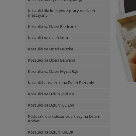
Koszulki dla kolegów z pracy na dzień
mężczyzny
Koszulki na Dzień Biedronki
Koszulki na dzień kota
Koszulki na Dzień Duszka
Koszulki na Dzień Bałwana
Koszulki na Dzień Mycia Rąk
Koszulki z pszczołą na Dzień Pszczoły
Koszulki na DZIEŃ JABŁKA
Koszulki na DZIEŃ JESIENI
Poduszki dla koleżanek z klasy na Dzień
Kobiet
Koszulki na DZIEŃ KREDKI