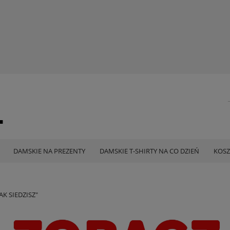
DAMSKIE NA PREZENTY
DAMSKIE T-SHIRTY NA CO DZIEŃ
KOSZ
AK SIEDZISZ"