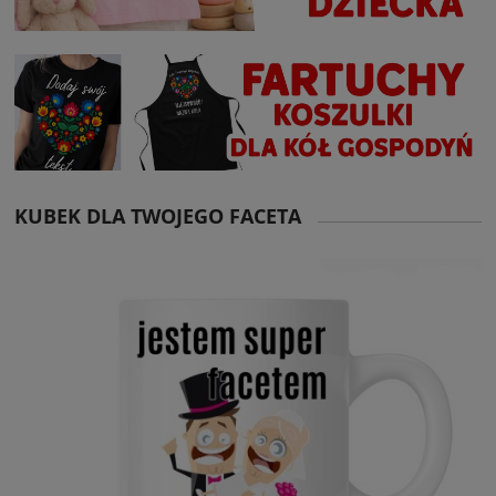
KUBEK DLA TWOJEGO FACETA