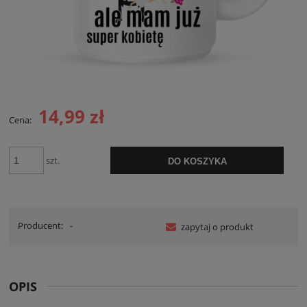
14,99 zł
Cena:
szt.
DO KOSZYKA
Producent:
-
zapytaj o produkt
OPIS