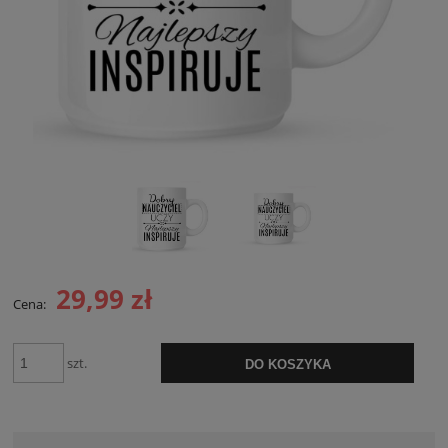
29,99 zł
Cena:
szt.
DO KOSZYKA