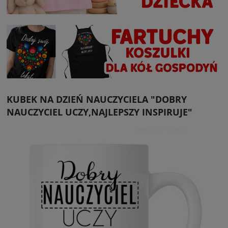
KUBEK NA DZIEŃ NAUCZYCIELA "DOBRY
NAUCZYCIEL UCZY,NAJLEPSZY INSPIRUJE"