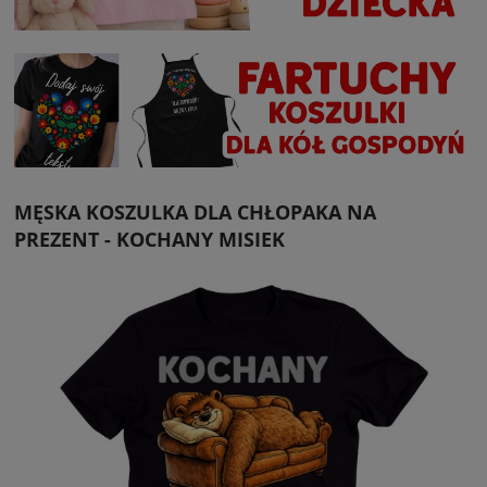
MĘSKA KOSZULKA DLA CHŁOPAKA NA
PREZENT - KOCHANY MISIEK