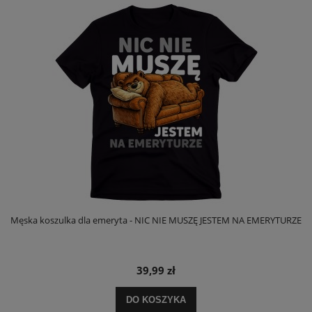
Męska koszulka dla emeryta - NIC NIE MUSZĘ JESTEM NA EMERYTURZE
39,99 zł
DO KOSZYKA