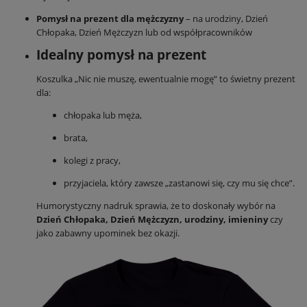
Pomysł na prezent dla mężczyzny
– na urodziny, Dzień
Chłopaka, Dzień Mężczyzn lub od współpracowników
Idealny pomysł na prezent
Koszulka „Nic nie muszę, ewentualnie mogę” to świetny prezent
dla:
chłopaka lub męża,
brata,
kolegi z pracy,
przyjaciela, który zawsze „zastanowi się, czy mu się chce”.
Humorystyczny nadruk sprawia, że to doskonały wybór na
Dzień Chłopaka, Dzień Mężczyzn, urodziny, imieniny
czy
jako zabawny upominek bez okazji.