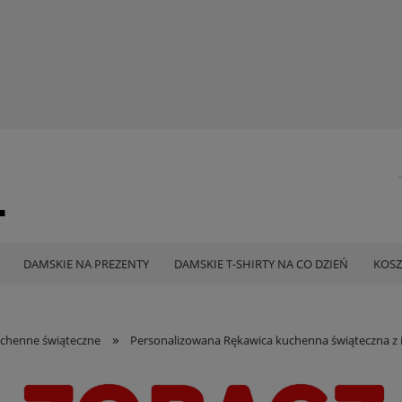
DAMSKIE NA PREZENTY
DAMSKIE T-SHIRTY NA CO DZIEŃ
KOSZ
»
chenne świąteczne
Personalizowana Rękawica kuchenna świąteczna z 