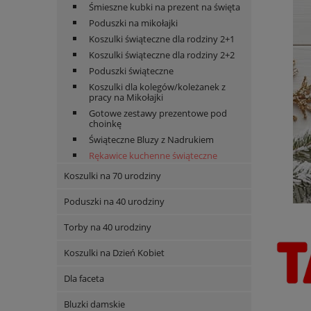
Śmieszne kubki na prezent na święta
Poduszki na mikołajki
Koszulki świąteczne dla rodziny 2+1
Koszulki świąteczne dla rodziny 2+2
Poduszki świąteczne
Koszulki dla kolegów/koleżanek z
pracy na Mikołajki
Gotowe zestawy prezentowe pod
choinkę
Świąteczne Bluzy z Nadrukiem
Rękawice kuchenne świąteczne
Koszulki na 70 urodziny
Poduszki na 40 urodziny
Torby na 40 urodziny
Koszulki na Dzień Kobiet
Dla faceta
Bluzki damskie