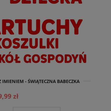
IMIENIEM - ŚWIĄTECZNA BABECZKA
9,99 zł