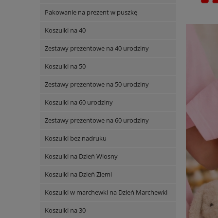
Pakowanie na prezent w puszkę
Koszulki na 40
Zestawy prezentowe na 40 urodziny
Koszulki na 50
Zestawy prezentowe na 50 urodziny
Koszulki na 60 urodziny
Zestawy prezentowe na 60 urodziny
Koszulki bez nadruku
Koszulki na Dzień Wiosny
Koszulki na Dzień Ziemi
Koszulki w marchewki na Dzień Marchewki
Koszulki na 30