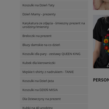
Koszulki na Dzień Taty
Dzień Mamy - prezenty
Karykatura ze zdjęcia - śmieszny prezent na
urodziny/imieniny
Breloczki na prezent
Bluzy damskie na co dzień
Koszulki dla pary - zestawy QUEEN KING
Kubek dla kierowniczki
Męskie t-shirty z nadrukiem - TANIE
PERSON
Koszulki na Dzień Jeża
Koszulki na DZIEŃ MISIA
Dla Dziewczyny na prezent
Kubki na 40 urodziny