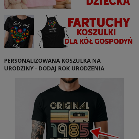
PERSONALIZOWANA KOSZULKA NA
URODZINY - DODAJ ROK URODZENIA