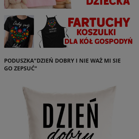
PODUSZKA"DZIEŃ DOBRY I NIE WAŻ MI SIE
GO ZEPSUĆ"