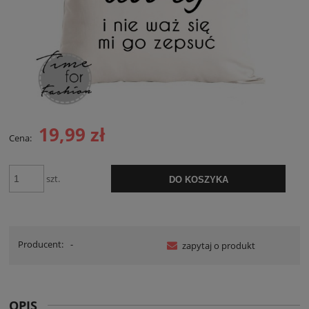
19,99 zł
Cena:
szt.
DO KOSZYKA
Producent:
-
zapytaj o produkt
OPIS