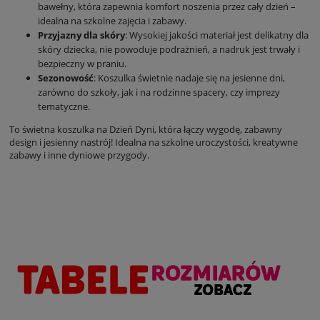
bawełny, która zapewnia komfort noszenia przez cały dzień –
idealna na szkolne zajęcia i zabawy.
Przyjazny dla skóry
: Wysokiej jakości materiał jest delikatny dla
skóry dziecka, nie powoduje podrażnień, a nadruk jest trwały i
bezpieczny w praniu.
Sezonowość
: Koszulka świetnie nadaje się na jesienne dni,
zarówno do szkoły, jak i na rodzinne spacery, czy imprezy
tematyczne.
To świetna koszulka na Dzień Dyni, która łączy wygodę, zabawny
design i jesienny nastrój! Idealna na szkolne uroczystości, kreatywne
zabawy i inne dyniowe przygody.