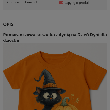
Producent:
timeforf
zapytaj o produkt
OPIS
Pomarańczowa koszulka z dynią na Dzień Dyni dla
dziecka