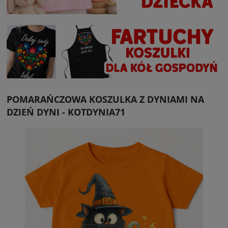
POMARAŃCZOWA KOSZULKA Z DYNIAMI NA
DZIEŃ DYNI - KOTDYNIA71