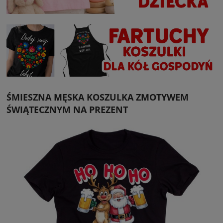
ŚMIESZNA MĘSKA KOSZULKA ZMOTYWEM
ŚWIĄTECZNYM NA PREZENT