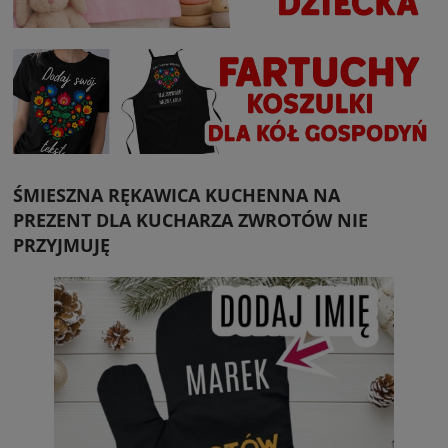
ŚMIESZNA RĘKAWICA KUCHENNA NA
PREZENT DLA KUCHARZA ZWROTÓW NIE
PRZYJMUJĘ