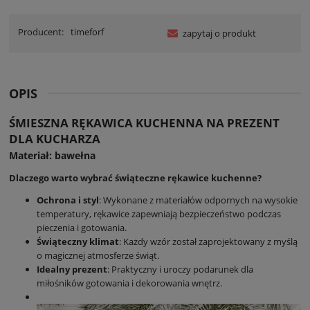
Producent:
timeforf
zapytaj o produkt
OPIS
ŚMIESZNA RĘKAWICA KUCHENNA NA PREZENT
DLA KUCHARZA
Materiał: bawełna
Dlaczego warto wybrać świąteczne rękawice kuchenne?
Ochrona i styl
: Wykonane z materiałów odpornych na wysokie
temperatury, rękawice zapewniają bezpieczeństwo podczas
pieczenia i gotowania.
Świąteczny klimat
: Każdy wzór został zaprojektowany z myślą
o magicznej atmosferze świąt.
Idealny prezent
: Praktyczny i uroczy podarunek dla
miłośników gotowania i dekorowania wnętrz.