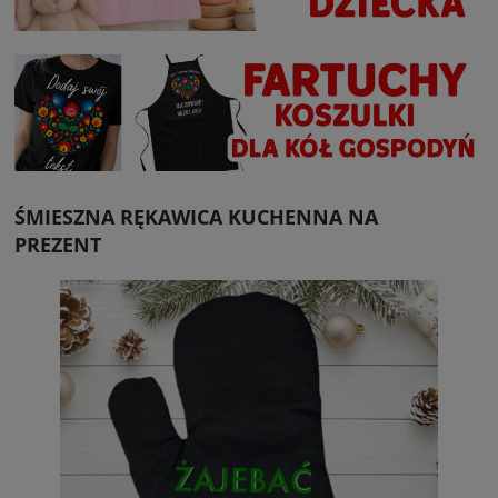
ŚMIESZNA RĘKAWICA KUCHENNA NA
PREZENT