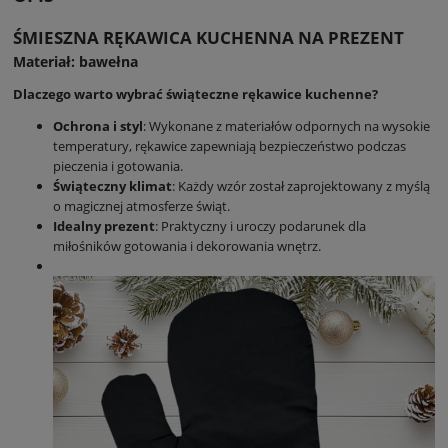
ŚMIESZNA RĘKAWICA KUCHENNA NA PREZENT
Materiał: bawełna
Dlaczego warto wybrać świąteczne rękawice kuchenne?
Ochrona i styl
: Wykonane z materiałów odpornych na wysokie
temperatury, rękawice zapewniają bezpieczeństwo podczas
pieczenia i gotowania.
Świąteczny klimat
: Każdy wzór został zaprojektowany z myślą
o magicznej atmosferze świąt.
Idealny prezent
: Praktyczny i uroczy podarunek dla
miłośników gotowania i dekorowania wnętrz.