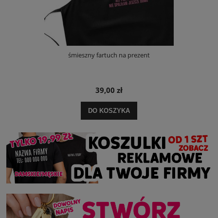
śmieszny fartuch na prezent
39,00 zł
DO KOSZYKA