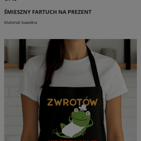
ŚMIESZNY FARTUCH NA PREZENT
Materiał: bawełna