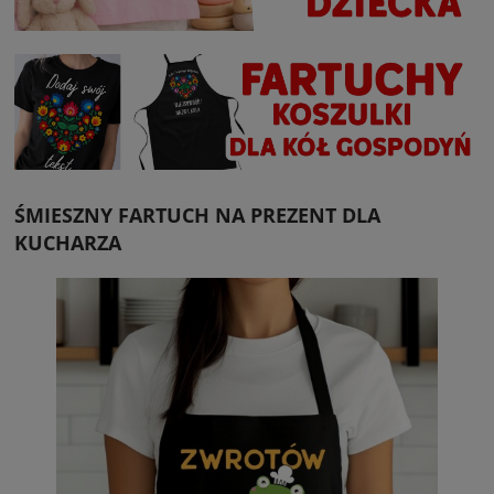
ŚMIESZNY FARTUCH NA PREZENT DLA
KUCHARZA