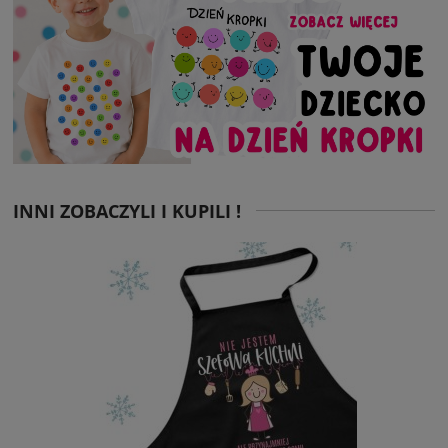
INNI ZOBACZYLI I KUPILI !