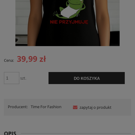
39,99 zł
Cena:
szt.
DO KOSZYKA
Producent:
Time For Fashion
zapytaj o produkt
OPIS