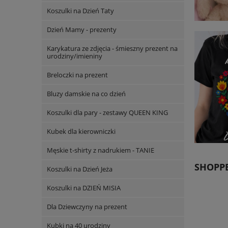
Koszulki na Dzień Taty
Dzień Mamy - prezenty
Karykatura ze zdjęcia - śmieszny prezent na
urodziny/imieniny
Breloczki na prezent
Bluzy damskie na co dzień
Koszulki dla pary - zestawy QUEEN KING
Kubek dla kierowniczki
Męskie t-shirty z nadrukiem - TANIE
SHOPPE
Koszulki na Dzień Jeża
Koszulki na DZIEŃ MISIA
Dla Dziewczyny na prezent
Kubki na 40 urodziny