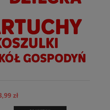
3,99 zł