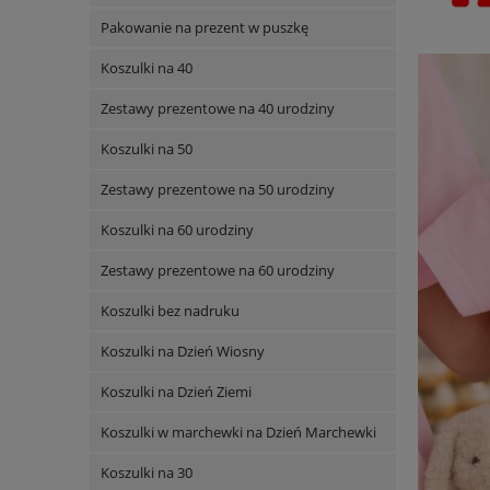
Pakowanie na prezent w puszkę
Koszulki na 40
Zestawy prezentowe na 40 urodziny
Koszulki na 50
Zestawy prezentowe na 50 urodziny
Koszulki na 60 urodziny
Zestawy prezentowe na 60 urodziny
Koszulki bez nadruku
Koszulki na Dzień Wiosny
Koszulki na Dzień Ziemi
Koszulki w marchewki na Dzień Marchewki
Koszulki na 30