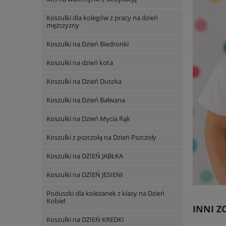
Koszulki dla kolegów z pracy na dzień
mężczyzny
Koszulki na Dzień Biedronki
Koszulki na dzień kota
Koszulki na Dzień Duszka
Koszulki na Dzień Bałwana
Koszulki na Dzień Mycia Rąk
Koszulki z pszczołą na Dzień Pszczoły
Koszulki na DZIEŃ JABŁKA
Koszulki na DZIEŃ JESIENI
Poduszki dla koleżanek z klasy na Dzień
Kobiet
INNI ZO
Koszulki na DZIEŃ KREDKI