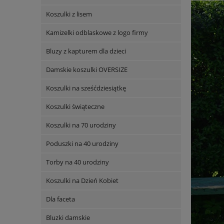
Koszulki z lisem
Kamizelki odblaskowe z logo firmy
Bluzy z kapturem dla dzieci
Damskie koszulki OVERSIZE
Koszulki na sześćdziesiątkę
Koszulki świąteczne
Koszulki na 70 urodziny
Poduszki na 40 urodziny
Torby na 40 urodziny
Koszulki na Dzień Kobiet
Dla faceta
Bluzki damskie