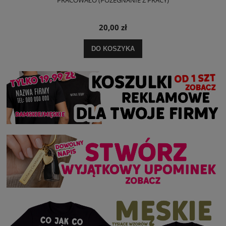
20,00 zł
DO KOSZYKA