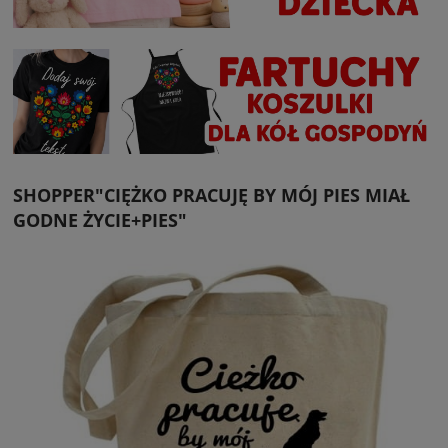
SHOPPER"CIĘŻKO PRACUJĘ BY MÓJ PIES MIAŁ
GODNE ŻYCIE+PIES"