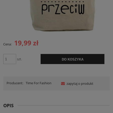
19,99 zł
Cena:
szt.
DO KOSZYKA
Producent:
Time For Fashion
zapytaj o produkt
OPIS