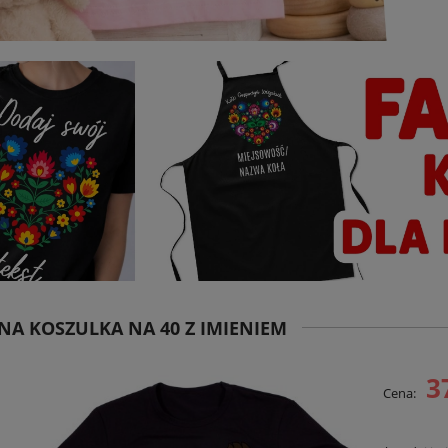
NA KOSZULKA NA 40 Z IMIENIEM
3
Cena: