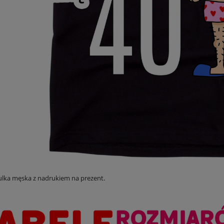
ulka męska z nadrukiem na prezent.