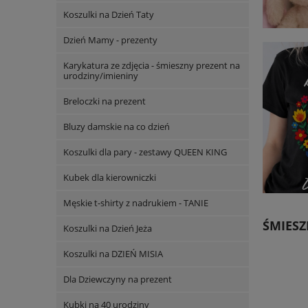
Koszulki na Dzień Taty
Dzień Mamy - prezenty
Karykatura ze zdjęcia - śmieszny prezent na
urodziny/imieniny
Breloczki na prezent
Bluzy damskie na co dzień
Koszulki dla pary - zestawy QUEEN KING
Kubek dla kierowniczki
Męskie t-shirty z nadrukiem - TANIE
ŚMIESZ
Koszulki na Dzień Jeża
Koszulki na DZIEŃ MISIA
Dla Dziewczyny na prezent
Kubki na 40 urodziny