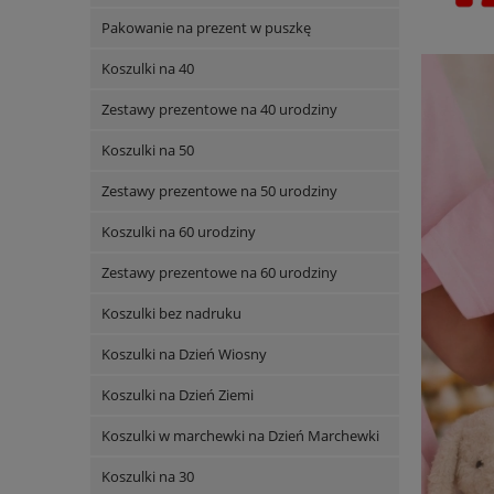
Pakowanie na prezent w puszkę
Koszulki na 40
Zestawy prezentowe na 40 urodziny
Koszulki na 50
Zestawy prezentowe na 50 urodziny
Koszulki na 60 urodziny
Zestawy prezentowe na 60 urodziny
Koszulki bez nadruku
Koszulki na Dzień Wiosny
Koszulki na Dzień Ziemi
Koszulki w marchewki na Dzień Marchewki
Koszulki na 30