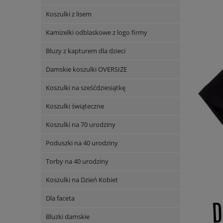
Koszulki z lisem
Kamizelki odblaskowe z logo firmy
Bluzy z kapturem dla dzieci
Damskie koszulki OVERSIZE
Koszulki na sześćdziesiątkę
Koszulki świąteczne
Koszulki na 70 urodziny
Poduszki na 40 urodziny
Torby na 40 urodziny
Koszulki na Dzień Kobiet
Dla faceta
Bluzki damskie