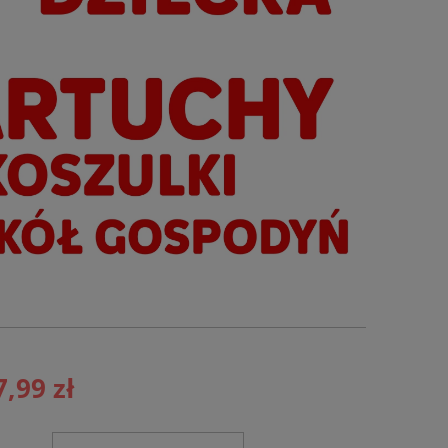
7,99 zł