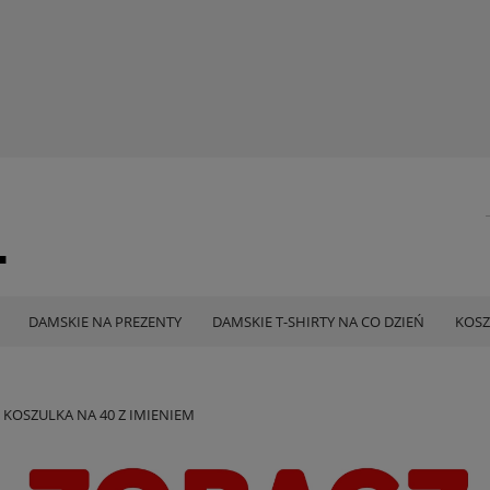
DAMSKIE NA PREZENTY
DAMSKIE T-SHIRTY NA CO DZIEŃ
KOSZ
 KOSZULKA NA 40 Z IMIENIEM