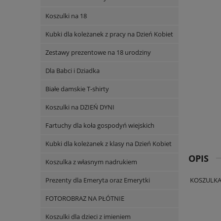
Koszulki na 18
Kubki dla koleżanek z pracy na Dzień Kobiet
Zestawy prezentowe na 18 urodziny
Dla Babci i Dziadka
Białe damskie T-shirty
Koszulki na DZIEŃ DYNI
Fartuchy dla koła gospodyń wiejskich
Kubki dla koleżanek z klasy na Dzień Kobiet
OPIS
Koszulka z własnym nadrukiem
Prezenty dla Emeryta oraz Emerytki
KOSZULKA
FOTOROBRAZ NA PŁÓTNIE
Koszulki dla dzieci z imieniem