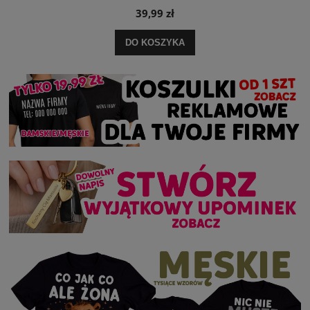
39,99 zł
DO KOSZYKA