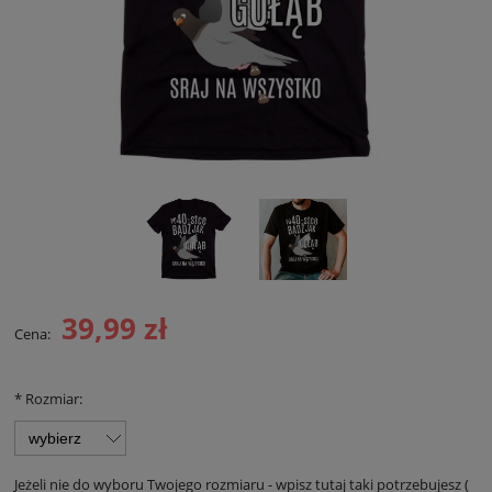
39,99 zł
Cena:
*
Rozmiar:
Jeżeli nie do wyboru Twojego rozmiaru - wpisz tutaj taki potrzebujesz (