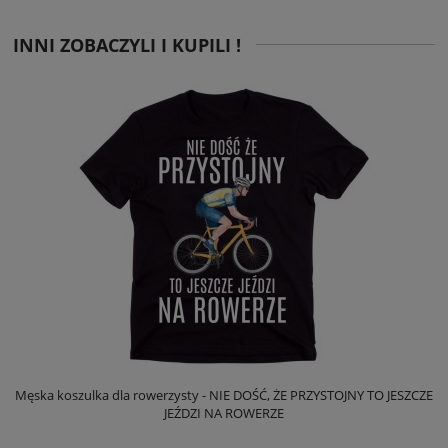
INNI ZOBACZYLI I KUPILI !
Męska koszulka dla rowerzysty - NIE DOŚĆ, ŻE PRZYSTOJNY TO JESZCZE
JEŹDZI NA ROWERZE