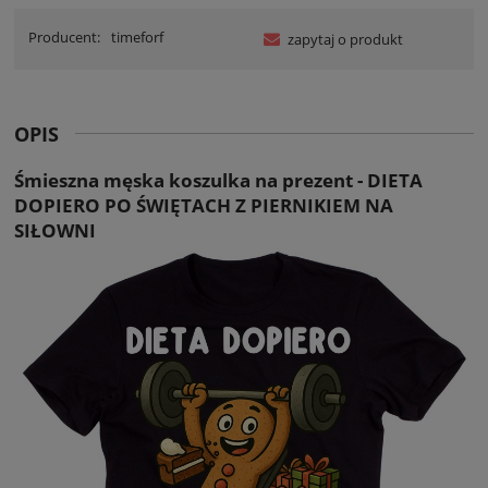
Producent:
timeforf
zapytaj o produkt
OPIS
Śmieszna męska koszulka na prezent - DIETA
DOPIERO PO ŚWIĘTACH Z PIERNIKIEM NA
SIŁOWNI