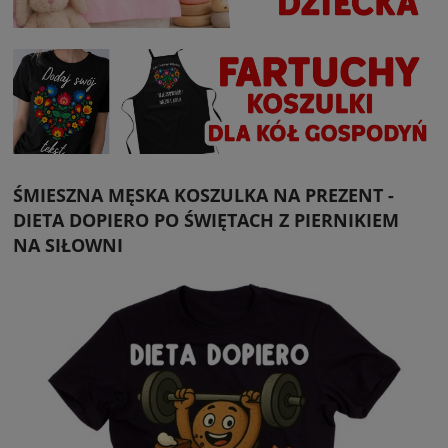
ŚMIESZNA MĘSKA KOSZULKA NA PREZENT -
DIETA DOPIERO PO ŚWIĘTACH Z PIERNIKIEM
NA SIŁOWNI