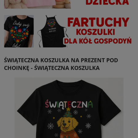
ŚWIĄTECZNA KOSZULKA NA PREZENT POD
CHOINKĘ - ŚWIĄTECZNA KOSZULKA