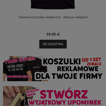
Śmieszna koszulka świąteczna - dieta po świętach
39,99 zł
DO KOSZYKA