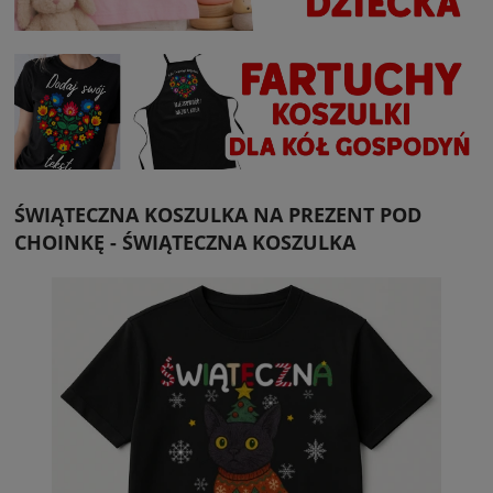
ŚWIĄTECZNA KOSZULKA NA PREZENT POD
CHOINKĘ - ŚWIĄTECZNA KOSZULKA