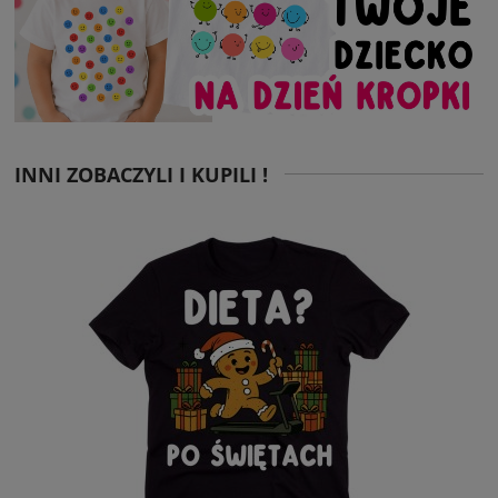
INNI ZOBACZYLI I KUPILI !