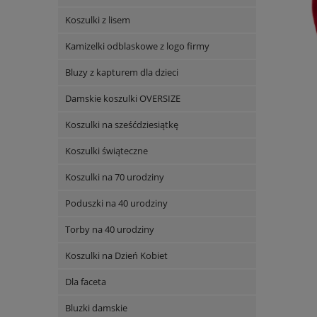
Koszulki z lisem
Kamizelki odblaskowe z logo firmy
Bluzy z kapturem dla dzieci
Damskie koszulki OVERSIZE
Koszulki na sześćdziesiątkę
Koszulki świąteczne
Koszulki na 70 urodziny
Poduszki na 40 urodziny
Torby na 40 urodziny
Koszulki na Dzień Kobiet
Dla faceta
Bluzki damskie