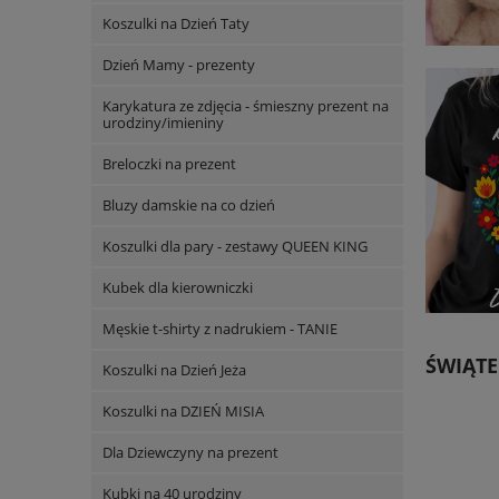
Koszulki na Dzień Taty
Dzień Mamy - prezenty
Karykatura ze zdjęcia - śmieszny prezent na
urodziny/imieniny
Breloczki na prezent
Bluzy damskie na co dzień
Koszulki dla pary - zestawy QUEEN KING
Kubek dla kierowniczki
Męskie t-shirty z nadrukiem - TANIE
ŚWIĄTE
Koszulki na Dzień Jeża
Koszulki na DZIEŃ MISIA
Dla Dziewczyny na prezent
Kubki na 40 urodziny