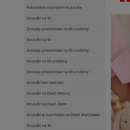
Pakowanie na prezent w puszkę
Koszulki na 40
Zestawy prezentowe na 40 urodziny
Koszulki na 50
Zestawy prezentowe na 50 urodziny
Koszulki na 60 urodziny
Zestawy prezentowe na 60 urodziny
Koszulki bez nadruku
Koszulki na Dzień Wiosny
Koszulki na Dzień Ziemi
Koszulki w marchewki na Dzień Marchewki
Koszulki na 30