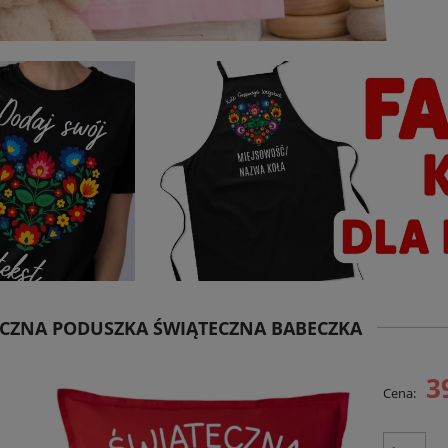
CZNA PODUSZKA ŚWIĄTECZNA BABECZKA
3
Cena: