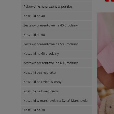
Pakowanie na prezent w puszkę
Koszulki na 40
Zestawy prezentowe na 40 urodziny
Koszulki na 50
Zestawy prezentowe na 50 urodziny
Koszulki na 60 urodziny
Zestawy prezentowe na 60 urodziny
Koszulki bez nadruku
Koszulki na Dzień Wiosny
Koszulki na Dzień Ziemi
Koszulki w marchewki na Dzień Marchewki
Koszulki na 30