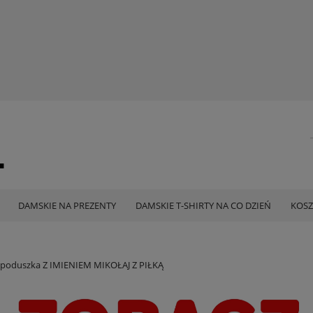
DAMSKIE NA PREZENTY
DAMSKIE T-SHIRTY NA CO DZIEŃ
KOSZ
 poduszka Z IMIENIEM MIKOŁAJ Z PIŁKĄ