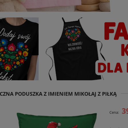
CZNA PODUSZKA Z IMIENIEM MIKOŁAJ Z PIŁKĄ
3
Cena: