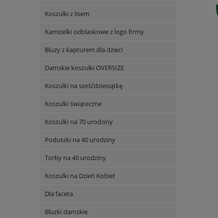
Koszulki z lisem
Kamizelki odblaskowe z logo firmy
Bluzy z kapturem dla dzieci
Damskie koszulki OVERSIZE
Koszulki na sześćdziesiątkę
Koszulki świąteczne
Koszulki na 70 urodziny
Poduszki na 40 urodziny
Torby na 40 urodziny
Koszulki na Dzień Kobiet
Dla faceta
Bluzki damskie