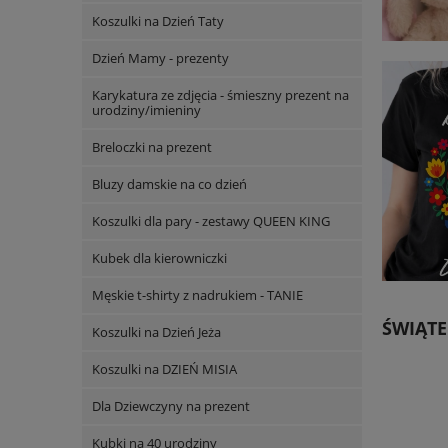
Koszulki na Dzień Taty
Dzień Mamy - prezenty
Karykatura ze zdjęcia - śmieszny prezent na
urodziny/imieniny
Breloczki na prezent
Bluzy damskie na co dzień
Koszulki dla pary - zestawy QUEEN KING
Kubek dla kierowniczki
Męskie t-shirty z nadrukiem - TANIE
ŚWIĄTE
Koszulki na Dzień Jeża
Koszulki na DZIEŃ MISIA
Dla Dziewczyny na prezent
Kubki na 40 urodziny