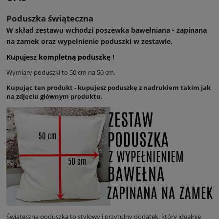
Poduszka świąteczna
W skład zestawu wchodzi poszewka bawełniana - zapinana
na zamek oraz wypełnienie poduszki w zestawie.
Kupujesz kompletną poduszkę !
Wymiary poduszki to 50 cm na 50 cm.
Kupując ten produkt - kupujesz poduszkę z nadrukiem takim jak
na zdjęciu głównym produktu.
Świąteczna poduszka to stylowy i przytulny dodatek, który idealnie