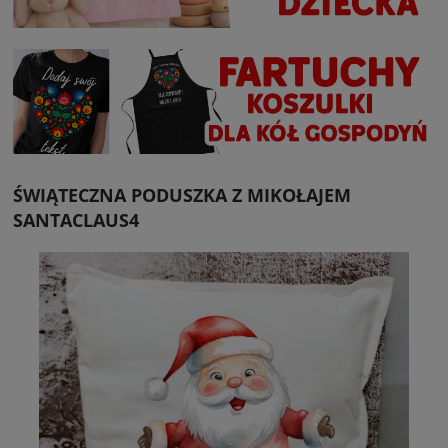
ŚWIĄTECZNA PODUSZKA Z MIKOŁAJEM
SANTACLAUS4