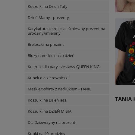
Koszulki na Dzień Taty
Dzień Mamy - prezenty
Karykatura ze zdjęcia - śmieszny prezent na
urodziny/imieniny
Breloczki na prezent
Bluzy damskie na co dzień
Koszulki dla pary - zestawy QUEEN KING
Kubek dla kierowniczki
Męskie t-shirty z nadrukiem - TANIE
TANIA 
Koszulki na Dzień Jeża
Koszulki na DZIEŃ MISIA
Dla Dziewczyny na prezent
Kubki na 40 urodziny