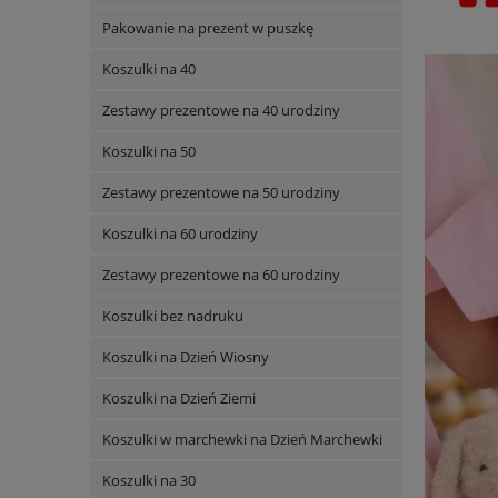
Pakowanie na prezent w puszkę
Koszulki na 40
Zestawy prezentowe na 40 urodziny
Koszulki na 50
Zestawy prezentowe na 50 urodziny
Koszulki na 60 urodziny
Zestawy prezentowe na 60 urodziny
Koszulki bez nadruku
Koszulki na Dzień Wiosny
Koszulki na Dzień Ziemi
Koszulki w marchewki na Dzień Marchewki
Koszulki na 30