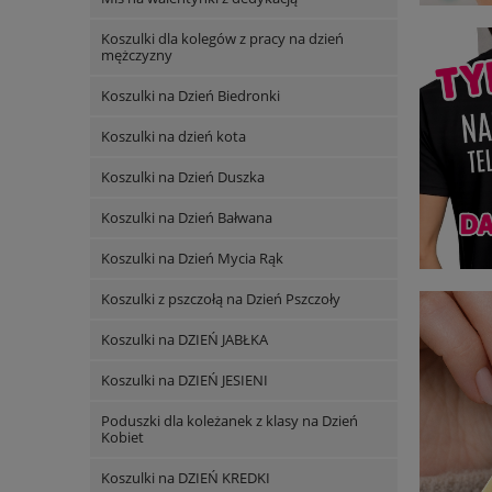
Koszulki dla kolegów z pracy na dzień
mężczyzny
Koszulki na Dzień Biedronki
Koszulki na dzień kota
Koszulki na Dzień Duszka
Koszulki na Dzień Bałwana
Koszulki na Dzień Mycia Rąk
Koszulki z pszczołą na Dzień Pszczoły
Koszulki na DZIEŃ JABŁKA
Koszulki na DZIEŃ JESIENI
Poduszki dla koleżanek z klasy na Dzień
Kobiet
Koszulki na DZIEŃ KREDKI