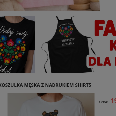
KOSZULKA MĘSKA Z NADRUKIEM SHIRT5
1
Cena: