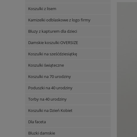
Koszulki z lisem
Kamizelki odblaskowe z logo firmy
Bluzy z kapturem dla dzieci
Damskie koszulki OVERSIZE
Koszulki na sześćdziesiątkę
Koszulki świąteczne
Koszulki na 70 urodziny
Poduszki na 40 urodziny
Torby na 40 urodziny
Koszulki na Dzień Kobiet
Dla faceta
Bluzki damskie