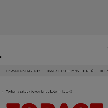
DAMSKIE NA PREZENTY
DAMSKIE T-SHIRTY NA CO DZIEŃ
KOSZ
»
Torba na zakupy bawełniana z kotem - kotek8