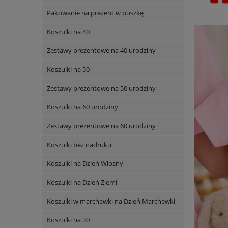
Pakowanie na prezent w puszkę
Koszulki na 40
Zestawy prezentowe na 40 urodziny
Koszulki na 50
Zestawy prezentowe na 50 urodziny
Koszulki na 60 urodziny
Zestawy prezentowe na 60 urodziny
Koszulki bez nadruku
Koszulki na Dzień Wiosny
Koszulki na Dzień Ziemi
Koszulki w marchewki na Dzień Marchewki
Koszulki na 30