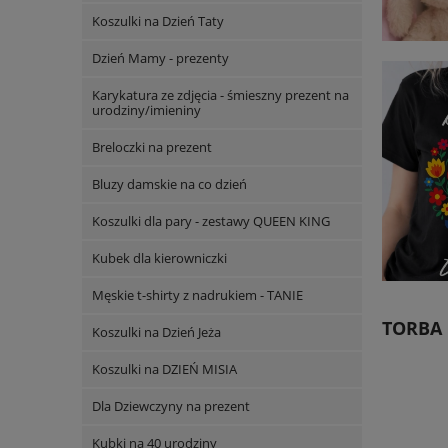
Koszulki na Dzień Taty
Dzień Mamy - prezenty
Karykatura ze zdjęcia - śmieszny prezent na
urodziny/imieniny
Breloczki na prezent
Bluzy damskie na co dzień
Koszulki dla pary - zestawy QUEEN KING
Kubek dla kierowniczki
Męskie t-shirty z nadrukiem - TANIE
TORBA 
Koszulki na Dzień Jeża
Koszulki na DZIEŃ MISIA
Dla Dziewczyny na prezent
Kubki na 40 urodziny