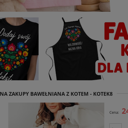
NA ZAKUPY BAWEŁNIANA Z KOTEM - KOTEK8
2
Cena: