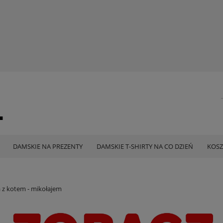
DAMSKIE NA PREZENTY
DAMSKIE T-SHIRTY NA CO DZIEŃ
KOSZ
 z kotem - mikołajem