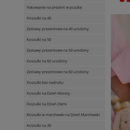
Pakowanie na prezent w puszkę
Koszulki na 40
Zestawy prezentowe na 40 urodziny
Koszulki na 50
Zestawy prezentowe na 50 urodziny
Koszulki na 60 urodziny
Zestawy prezentowe na 60 urodziny
Koszulki bez nadruku
Koszulki na Dzień Wiosny
Koszulki na Dzień Ziemi
Koszulki w marchewki na Dzień Marchewki
Koszulki na 30