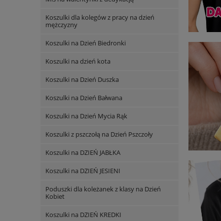
Koszulki dla kolegów z pracy na dzień
mężczyzny
Koszulki na Dzień Biedronki
Koszulki na dzień kota
Koszulki na Dzień Duszka
Koszulki na Dzień Bałwana
Koszulki na Dzień Mycia Rąk
Koszulki z pszczołą na Dzień Pszczoły
Koszulki na DZIEŃ JABŁKA
Koszulki na DZIEŃ JESIENI
Poduszki dla koleżanek z klasy na Dzień
Kobiet
Koszulki na DZIEŃ KREDKI