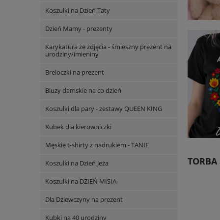
Koszulki na Dzień Taty
Dzień Mamy - prezenty
Karykatura ze zdjęcia - śmieszny prezent na
urodziny/imieniny
Breloczki na prezent
Bluzy damskie na co dzień
Koszulki dla pary - zestawy QUEEN KING
Kubek dla kierowniczki
Męskie t-shirty z nadrukiem - TANIE
TORBA 
Koszulki na Dzień Jeża
Koszulki na DZIEŃ MISIA
Dla Dziewczyny na prezent
Kubki na 40 urodziny