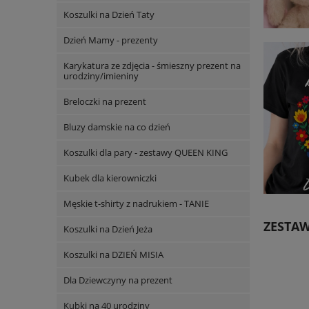
Koszulki na Dzień Taty
Dzień Mamy - prezenty
Karykatura ze zdjęcia - śmieszny prezent na
urodziny/imieniny
Breloczki na prezent
Bluzy damskie na co dzień
Koszulki dla pary - zestawy QUEEN KING
Kubek dla kierowniczki
Męskie t-shirty z nadrukiem - TANIE
ZESTAW
Koszulki na Dzień Jeża
Koszulki na DZIEŃ MISIA
Dla Dziewczyny na prezent
Kubki na 40 urodziny