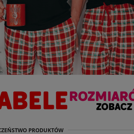
ECZEŃSTWO PRODUKTÓW