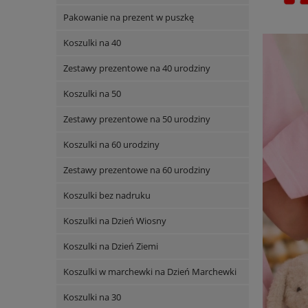
Pakowanie na prezent w puszkę
Koszulki na 40
Zestawy prezentowe na 40 urodziny
Koszulki na 50
Zestawy prezentowe na 50 urodziny
Koszulki na 60 urodziny
Zestawy prezentowe na 60 urodziny
Koszulki bez nadruku
Koszulki na Dzień Wiosny
Koszulki na Dzień Ziemi
Koszulki w marchewki na Dzień Marchewki
Koszulki na 30