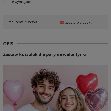
*
- Pole wymagane
Producent:
timeforf
zapytaj o produkt
OPIS
Zestaw koszulek dla pary na walentynki