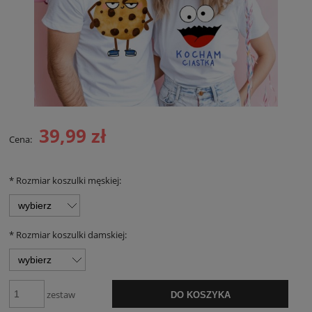
39,99 zł
Cena:
*
Rozmiar koszulki męskiej:
*
Rozmiar koszulki damskiej:
zestaw
DO KOSZYKA