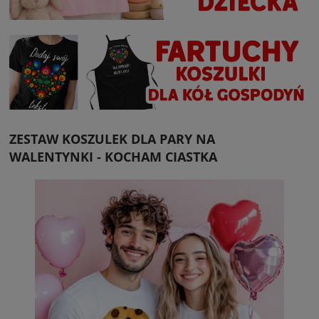
ZESTAW KOSZULEK DLA PARY NA
WALENTYNKI - KOCHAM CIASTKA