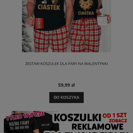
ZESTAW KOSZULEK DLA PARY NA WALENTYNKI
59,99 zł
DO KOSZYKA