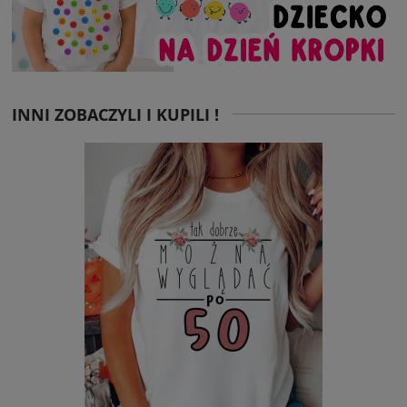
INNI ZOBACZYLI I KUPILI !