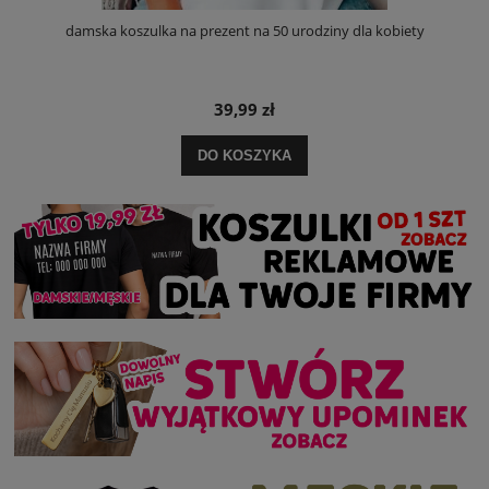
damska koszulka na prezent na 50 urodziny dla kobiety
39,99 zł
DO KOSZYKA