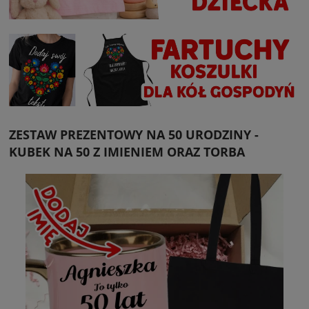
ZESTAW PREZENTOWY NA 50 URODZINY -
KUBEK NA 50 Z IMIENIEM ORAZ TORBA