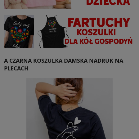
A CZARNA KOSZULKA DAMSKA NADRUK NA
PLECACH