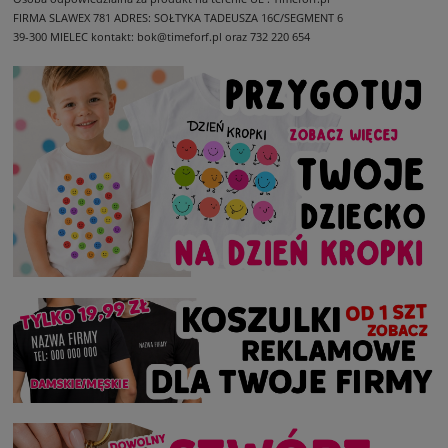
FIRMA SLAWEX 781
ADRES: SOŁTYKA TADEUSZA 16C/SEGMENT 6
39-300 MIELEC
kontakt: bok@timeforf.pl oraz 732 220 654