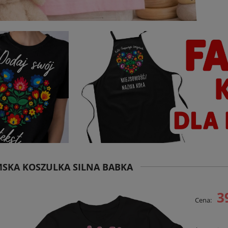
SKA KOSZULKA SILNA BABKA
3
Cena: