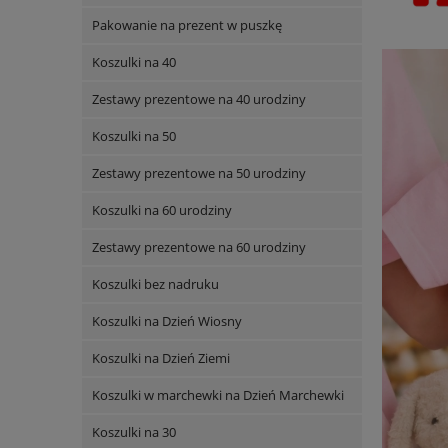
Pakowanie na prezent w puszkę
Koszulki na 40
Zestawy prezentowe na 40 urodziny
Koszulki na 50
Zestawy prezentowe na 50 urodziny
Koszulki na 60 urodziny
Zestawy prezentowe na 60 urodziny
Koszulki bez nadruku
Koszulki na Dzień Wiosny
Koszulki na Dzień Ziemi
Koszulki w marchewki na Dzień Marchewki
Koszulki na 30