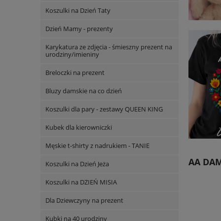
Koszulki na Dzień Taty
Dzień Mamy - prezenty
Karykatura ze zdjęcia - śmieszny prezent na
urodziny/imieniny
Breloczki na prezent
Bluzy damskie na co dzień
Koszulki dla pary - zestawy QUEEN KING
Kubek dla kierowniczki
Męskie t-shirty z nadrukiem - TANIE
AA DAM
Koszulki na Dzień Jeża
Koszulki na DZIEŃ MISIA
Dla Dziewczyny na prezent
Kubki na 40 urodziny