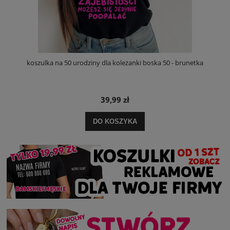
koszulka na 50 urodziny dla koleżanki boska 50 - brunetka
39,99 zł
DO KOSZYKA