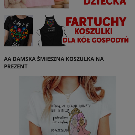
AA DAMSKA ŚMIESZNA KOSZULKA NA
PREZENT