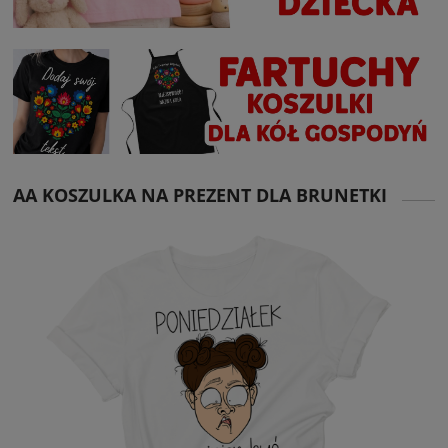
AA KOSZULKA NA PREZENT DLA BRUNETKI