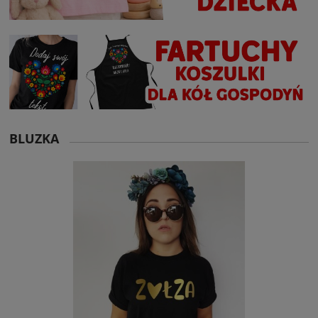
BLUZKA