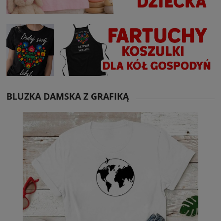
BLUZKA DAMSKA Z GRAFIKĄ