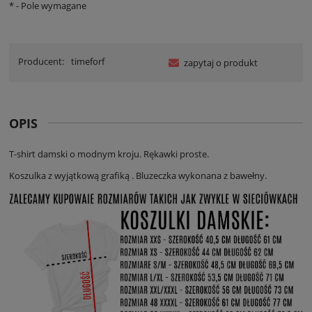
*
- Pole wymagane
Producent:
timeforf
zapytaj o produkt
OPIS
T-shirt damski o modnym kroju. Rękawki proste.
Koszulka z wyjątkową grafiką . Bluzeczka wykonana z bawełny.