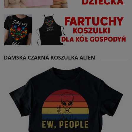
DAMSKA CZARNA KOSZULKA ALIEN