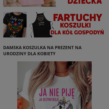
DAMSKA KOSZULKA NA PREZENT NA
URODZINY DLA KOBIETY