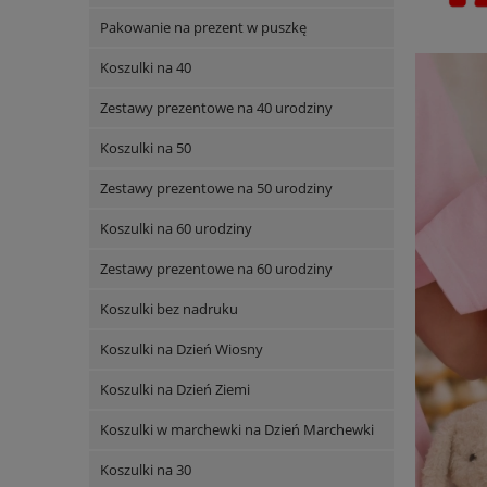
Pakowanie na prezent w puszkę
Koszulki na 40
Zestawy prezentowe na 40 urodziny
Koszulki na 50
Zestawy prezentowe na 50 urodziny
Koszulki na 60 urodziny
Zestawy prezentowe na 60 urodziny
Koszulki bez nadruku
Koszulki na Dzień Wiosny
Koszulki na Dzień Ziemi
Koszulki w marchewki na Dzień Marchewki
Koszulki na 30