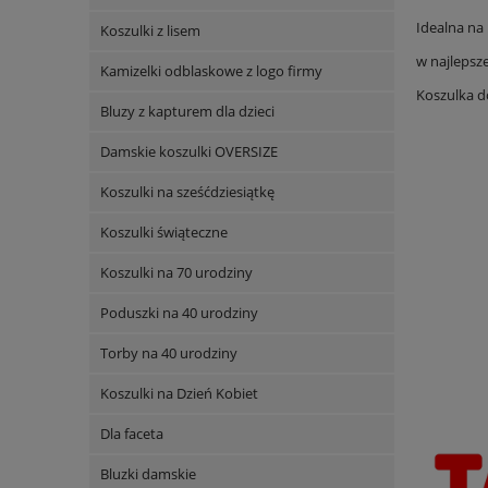
Idealna na 
Koszulki z lisem
w najlepsze
Kamizelki odblaskowe z logo firmy
Koszulka d
Bluzy z kapturem dla dzieci
Damskie koszulki OVERSIZE
Koszulki na sześćdziesiątkę
Koszulki świąteczne
Koszulki na 70 urodziny
Poduszki na 40 urodziny
Torby na 40 urodziny
Koszulki na Dzień Kobiet
Dla faceta
Bluzki damskie