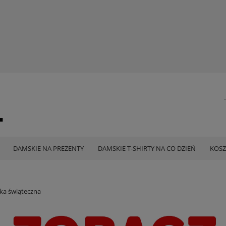
DAMSKIE NA PREZENTY
DAMSKIE T-SHIRTY NA CO DZIEŃ
KOSZ
ka świąteczna