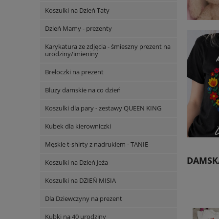
Koszulki na Dzień Taty
Dzień Mamy - prezenty
Karykatura ze zdjęcia - śmieszny prezent na
urodziny/imieniny
Breloczki na prezent
Bluzy damskie na co dzień
Koszulki dla pary - zestawy QUEEN KING
Kubek dla kierowniczki
Męskie t-shirty z nadrukiem - TANIE
DAMSK
Koszulki na Dzień Jeża
Koszulki na DZIEŃ MISIA
Dla Dziewczyny na prezent
Kubki na 40 urodziny