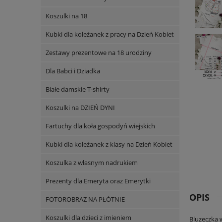
Koszulki na 18
Kubki dla koleżanek z pracy na Dzień Kobiet
Zestawy prezentowe na 18 urodziny
Dla Babci i Dziadka
Białe damskie T-shirty
Koszulki na DZIEŃ DYNI
Fartuchy dla koła gospodyń wiejskich
Kubki dla koleżanek z klasy na Dzień Kobiet
Koszulka z własnym nadrukiem
Prezenty dla Emeryta oraz Emerytki
OPIS
FOTOROBRAZ NA PŁÓTNIE
Koszulki dla dzieci z imieniem
Bluzeczka 