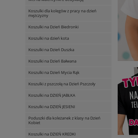
Koszulki dla kolegów z pracy na dzień
mężczyzny
Koszulki na Dzień Biedronki
Koszulki na dzień kota
Koszulki na Dzień Duszka
Koszulki na Dzień Bałwana
Koszulki na Dzień Mycia Rąk
Koszulki z pszczołą na Dzień Pszczoły
Koszulki na DZIEŃ JABŁKA
Koszulki na DZIEŃ JESIENI
Poduszki dla koleżanek z klasy na Dzień
Kobiet
Koszulki na DZIEŃ KREDKI