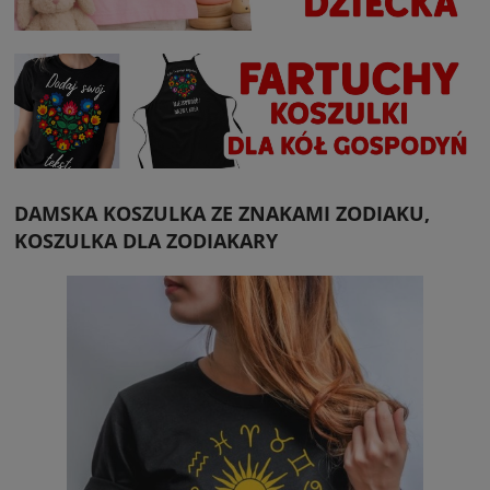
DAMSKA KOSZULKA ZE ZNAKAMI ZODIAKU,
KOSZULKA DLA ZODIAKARY