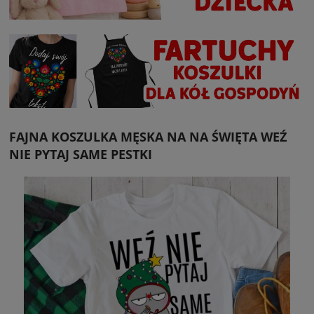
FAJNA KOSZULKA MĘSKA NA NA ŚWIĘTA WEŹ
NIE PYTAJ SAME PESTKI