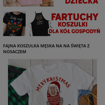
FAJNA KOSZULKA MĘSKA NA NA ŚWIĘTA Z
NOSACZEM