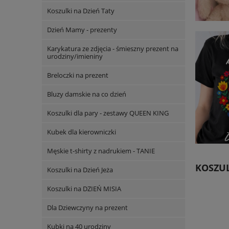
Koszulki na Dzień Taty
Dzień Mamy - prezenty
Karykatura ze zdjęcia - śmieszny prezent na
urodziny/imieniny
Breloczki na prezent
Bluzy damskie na co dzień
Koszulki dla pary - zestawy QUEEN KING
Kubek dla kierowniczki
Męskie t-shirty z nadrukiem - TANIE
KOSZUL
Koszulki na Dzień Jeża
Koszulki na DZIEŃ MISIA
Dla Dziewczyny na prezent
Kubki na 40 urodziny