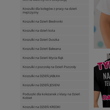
Koszulki dla kolegów z pracy na dzień
mężczyzny
Koszulki na Dzień Biedronki
Koszulki na dzień kota
Koszulki na Dzień Duszka
Koszulki na Dzień Bałwana
Koszulki na Dzień Mycia Rąk
Koszulki z pszczołą na Dzień Pszczoły
Koszulki na DZIEŃ JABŁKA
Koszulki na DZIEŃ JESIENI
Poduszki dla koleżanek z klasy na Dzień
Kobiet
Koszulki na DZIEŃ KREDKI