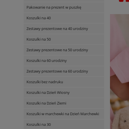
Pakowanie na prezent w puszkę
Koszulki na 40
Zestawy prezentowe na 40 urodziny
Koszulki na 50
Zestawy prezentowe na 50 urodziny
Koszulki na 60 urodziny
Zestawy prezentowe na 60 urodziny
Koszulki bez nadruku
Koszulki na Dzień Wiosny
Koszulki na Dzień Ziemi
Koszulki w marchewki na Dzień Marchewki
Koszulki na 30