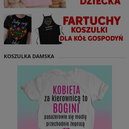
KOSZULKA DAMSKA