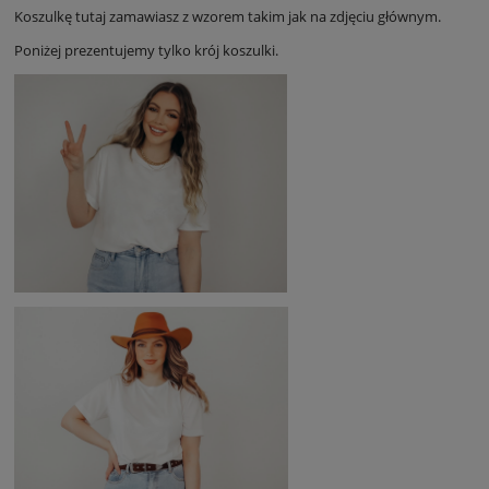
Koszulkę tutaj zamawiasz z wzorem takim jak na zdjęciu głównym.
Poniżej prezentujemy tylko krój koszulki.