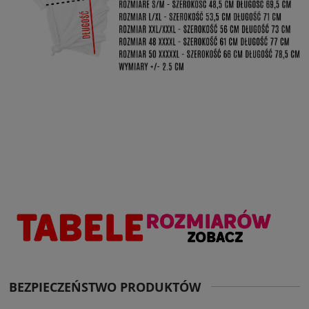
BEZPIECZEŃSTWO PRODUKTÓW