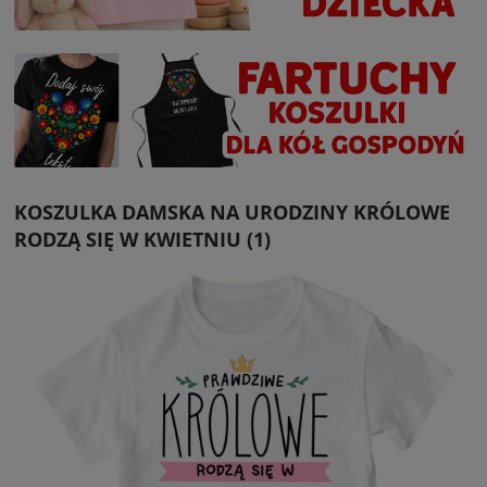
KOSZULKA DAMSKA NA URODZINY KRÓLOWE
RODZĄ SIĘ W KWIETNIU (1)