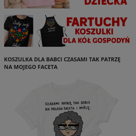
KOSZULKA DLA BABCI CZASAMI TAK PATRZĘ
NA MOJEGO FACETA