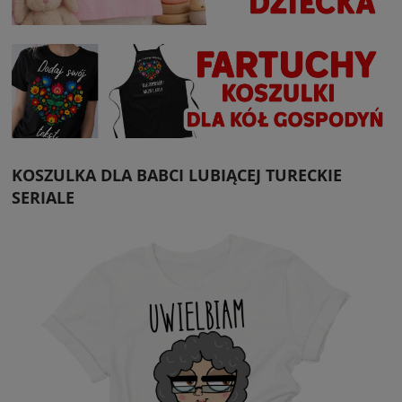
KOSZULKA DLA BABCI LUBIĄCEJ TURECKIE
SERIALE