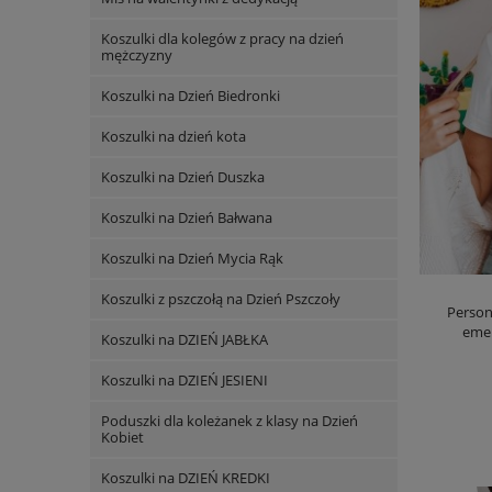
Koszulki dla kolegów z pracy na dzień
mężczyzny
Koszulki na Dzień Biedronki
Koszulki na dzień kota
Koszulki na Dzień Duszka
Koszulki na Dzień Bałwana
Koszulki na Dzień Mycia Rąk
Koszulki z pszczołą na Dzień Pszczoły
Person
eme
Koszulki na DZIEŃ JABŁKA
Koszulki na DZIEŃ JESIENI
Poduszki dla koleżanek z klasy na Dzień
Kobiet
Koszulki na DZIEŃ KREDKI