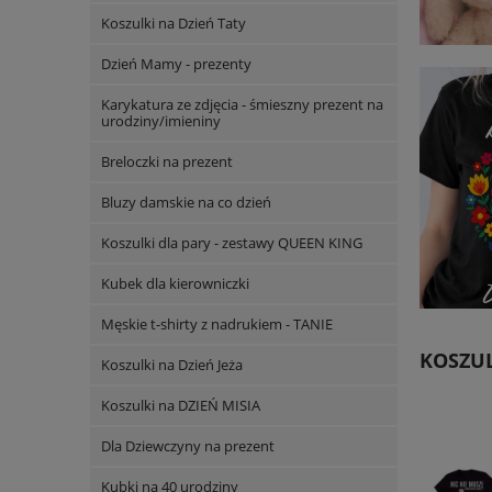
Koszulki na Dzień Taty
Dzień Mamy - prezenty
Karykatura ze zdjęcia - śmieszny prezent na
urodziny/imieniny
Breloczki na prezent
Bluzy damskie na co dzień
Koszulki dla pary - zestawy QUEEN KING
Kubek dla kierowniczki
Męskie t-shirty z nadrukiem - TANIE
KOSZUL
Koszulki na Dzień Jeża
Koszulki na DZIEŃ MISIA
Dla Dziewczyny na prezent
Kubki na 40 urodziny