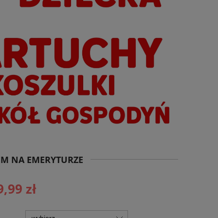
TEM NA EMERYTURZE
9,99 zł