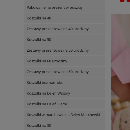
Pakowanie na prezent w puszkę
Koszulki na 40
Zestawy prezentowe na 40 urodziny
Koszulki na 50
Zestawy prezentowe na 50 urodziny
Koszulki na 60 urodziny
Zestawy prezentowe na 60 urodziny
Koszulki bez nadruku
Koszulki na Dzień Wiosny
Koszulki na Dzień Ziemi
Koszulki w marchewki na Dzień Marchewki
Koszulki na 30