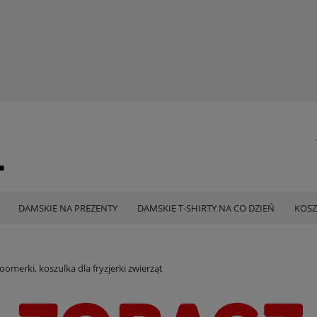
DAMSKIE NA PREZENTY
DAMSKIE T-SHIRTY NA CO DZIEŃ
KOSZ
oomerki, koszulka dla fryzjerki zwierząt