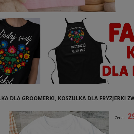
KA DLA GROOMERKI, KOSZULKA DLA FRYZJERKI Z
2
Cena: