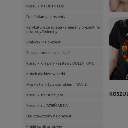
Koszulki na Dzień Taty
Dzień Mamy - prezenty
Karykatura ze zdjęcia - śmieszny prezent na
urodziny/imieniny
Breloczki na prezent
Bluzy damskie na co dzień
Koszulki dla pary - zestawy QUEEN KING
Kubek dla kierowniczki
Męskie t-shirty z nadrukiem - TANIE
KOSZUL
Koszulki na Dzień Jeża
Koszulki na DZIEŃ MISIA
Dla Dziewczyny na prezent
Kubki na 40 urodziny