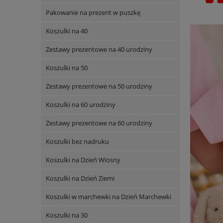
Pakowanie na prezent w puszkę
Koszulki na 40
Zestawy prezentowe na 40 urodziny
Koszulki na 50
Zestawy prezentowe na 50 urodziny
Koszulki na 60 urodziny
Zestawy prezentowe na 60 urodziny
Koszulki bez nadruku
Koszulki na Dzień Wiosny
Koszulki na Dzień Ziemi
Koszulki w marchewki na Dzień Marchewki
Koszulki na 30