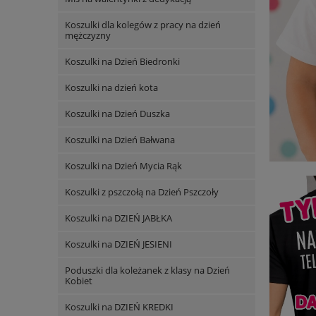
Koszulki dla kolegów z pracy na dzień
mężczyzny
Koszulki na Dzień Biedronki
Koszulki na dzień kota
Koszulki na Dzień Duszka
Koszulki na Dzień Bałwana
Koszulki na Dzień Mycia Rąk
Koszulki z pszczołą na Dzień Pszczoły
Koszulki na DZIEŃ JABŁKA
Koszulki na DZIEŃ JESIENI
Poduszki dla koleżanek z klasy na Dzień
Kobiet
Koszulki na DZIEŃ KREDKI